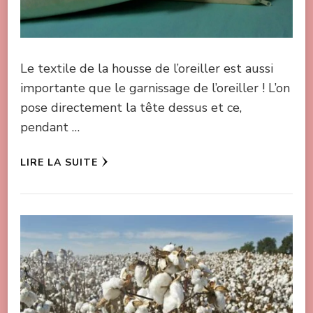
Le textile de la housse de l’oreiller est aussi
importante que le garnissage de l’oreiller ! L’on
pose directement la tête dessus et ce,
pendant …
LIRE LA SUITE