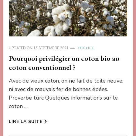
UPDATED ON
15 SEPTEMBRE 2021
TEXTILE
Pourquoi privilégier un coton bio au
coton conventionnel ?
Avec de vieux coton, on ne fait de toile neuve,
ni avec de mauvais fer de bonnes épées.
Proverbe turc Quelques informations sur le
coton …
LIRE LA SUITE