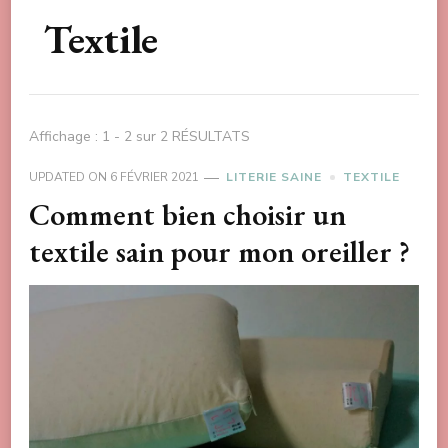
Textile
Affichage : 1 - 2 sur 2 RÉSULTATS
UPDATED ON
6 FÉVRIER 2021
LITERIE SAINE
TEXTILE
Comment bien choisir un
textile sain pour mon oreiller ?