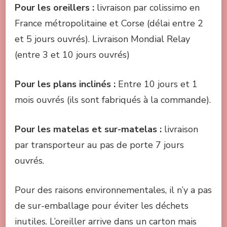
Pou
r les oreillers :
livraison par colissimo en
France métropolitaine et Corse (délai entre 2
et 5 jours ouvrés). Livraison Mondial Relay
(entre 3 et 10 jours ouvrés)
Pour les plans inclinés :
Entre 10 jours et 1
mois ouvrés (ils sont fabriqués à la commande).
Pour les matelas et sur-matelas :
livraison
par transporteur au pas de porte 7 jours
ouvrés.
Pour des raisons environnementales, il n’y a pas
de sur-emballage pour éviter les déchets
inutiles. L’oreiller arrive dans un carton mais