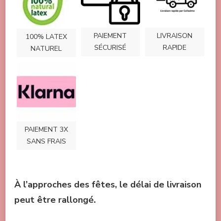
PAIEMENT
LIVRAISON
100% LATEX
SÉCURISÉ
RAPIDE
NATUREL
PAIEMENT 3X
SANS FRAIS
À l’approches des fêtes, le délai de livraison
peut être rallongé.