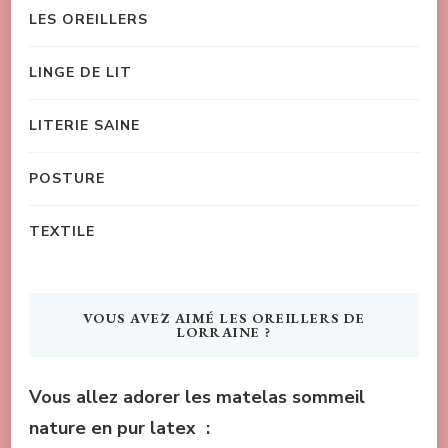
LES OREILLERS
LINGE DE LIT
LITERIE SAINE
POSTURE
TEXTILE
VOUS AVEZ AIMÉ LES OREILLERS DE
LORRAINE ?
Vous allez adorer les matelas sommeil
nature en pur latex :