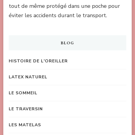
tout de même protégé dans une poche pour
éviter les accidents durant le transport.
BLOG
HISTOIRE DE L'OREILLER
LATEX NATUREL
LE SOMMEIL
LE TRAVERSIN
LES MATELAS