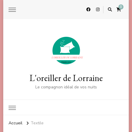
0
L'oreiller de Lorraine
Le compagnon idéal de vos nuits
Accueil
Textile