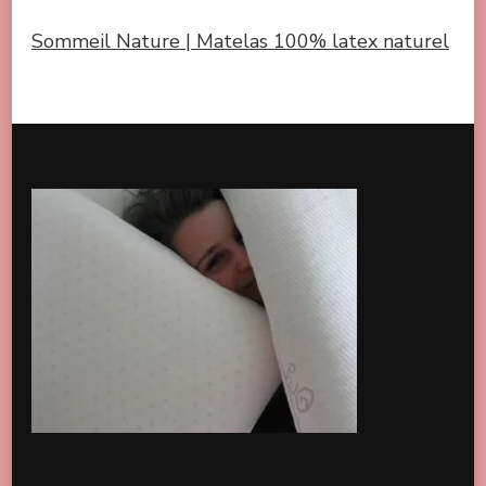
Sommeil Nature | Matelas 100% latex naturel