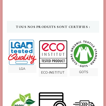
TOUS NOS PRODUITS SONT CERTIFIES :
LGA
GOTS
ECO-INSTITUT