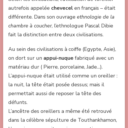
autrefois appelée
chevecel
en français – était
différente. Dans son ouvrage
ethnologie de la
chambre à coucher
, l’ethnologue Pascal Dibie
fait la distinction entre deux civilisations.
Au sein des civilisations à coiffe (Egypte, Asie),
on dort sur un
appui-nuque
fabriqué avec un
matériau dur ( Pierre, porcelaine, Jade…).
L’appui-nuque était utilisé comme un oreiller :
la nuit, la tête était posée dessus; mais il
permettait aussi de reposer la tête des
défunts.
L’ancêtre des oreillers a même été retrouvé
dans la célèbre sépulture de Touthankhamon,