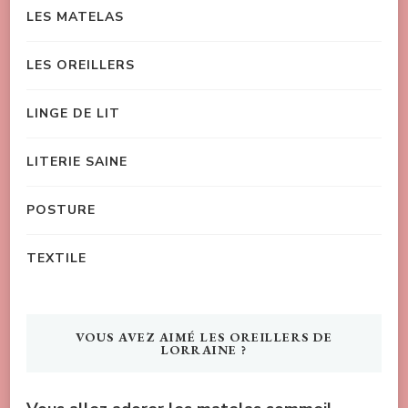
LES MATELAS
LES OREILLERS
LINGE DE LIT
LITERIE SAINE
POSTURE
TEXTILE
VOUS AVEZ AIMÉ LES OREILLERS DE
LORRAINE ?