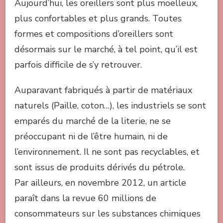
Aujourd’hui, les oreillers sont plus moelleux,
plus confortables et plus grands. Toutes
formes et compositions d’oreillers sont
désormais sur le marché, à tel point, qu’il est
parfois difficile de s’y retrouver.
Auparavant fabriqués à partir de matériaux
naturels (Paille, coton…), les industriels se sont
emparés du marché de la literie, ne se
préoccupant ni de l’être humain, ni de
l’environnement. Il ne sont pas recyclables, et
sont issus de produits dérivés du pétrole.
Par ailleurs, en novembre 2012, un article
paraît dans la revue 60 millions de
consommateurs sur les substances chimiques