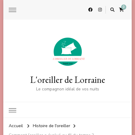
0
L'oreiller de Lorraine
Le compagnon idéal de vos nuits
Accueil
Histoire de l'oreiller