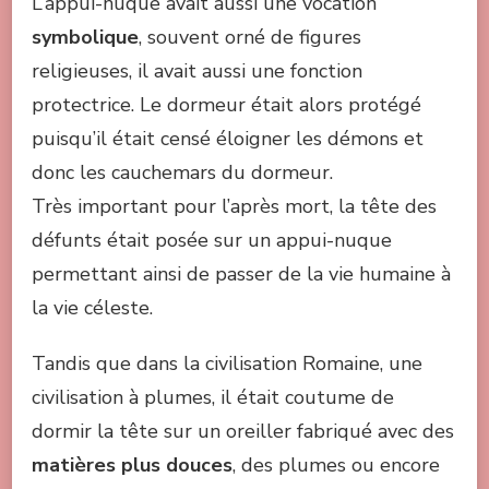
L’appui-nuque avait aussi une vocation
symbolique
, souvent orné de figures
religieuses, il avait aussi une fonction
protectrice. Le dormeur était alors protégé
puisqu’il était censé éloigner les démons et
donc les cauchemars du dormeur.
Très important pour l’après mort, la tête des
défunts était posée sur un appui-nuque
permettant ainsi de passer de la vie humaine à
la vie céleste.
Tandis que dans la civilisation Romaine, une
civilisation à plumes, il était coutume de
dormir la tête sur un oreiller fabriqué avec des
matières plus douces
, des plumes ou encore