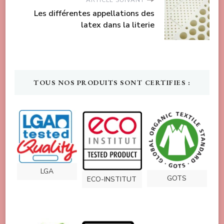
Les différentes appellations des
latex dans la literie
TOUS NOS PRODUITS SONT CERTIFIES :
LGA
GOTS
ECO-INSTITUT