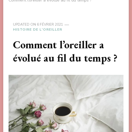
Comment l’oreiller a évolué au fil du temps ?
UPDATED ON
6 FÉVRIER 2021
HISTOIRE DE L'OREILLER
Comment l’oreiller a
évolué au fil du temps ?