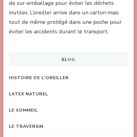
de sur-emballage pour éviter les déchets
inutiles. L’oreiller arrive dans un carton mais
tout de même protégé dans une poche pour
éviter les accidents durant le transport.
BLOG
HISTOIRE DE L'OREILLER
LATEX NATUREL
LE SOMMEIL
LE TRAVERSIN