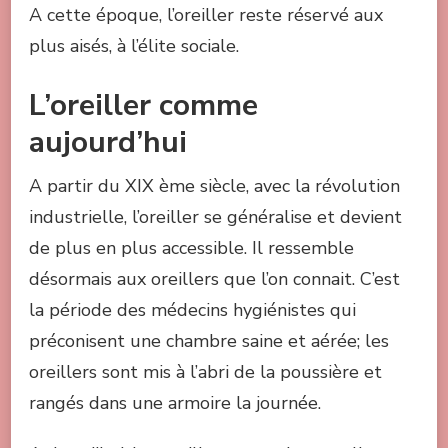
A cette époque, l’oreiller reste réservé aux
plus aisés, à l’élite sociale.
L’oreiller comme
aujourd’hui
A partir du XIX ème siècle, avec la révolution
industrielle, l’oreiller se généralise et devient
de plus en plus accessible. Il ressemble
désormais aux oreillers que l’on connait. C’est
la période des médecins hygiénistes qui
préconisent une chambre saine et aérée; les
oreillers sont mis à l’abri de la poussière et
rangés dans une armoire la journée.