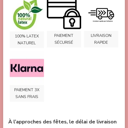
PAIEMENT
LIVRAISON
100% LATEX
SÉCURISÉ
RAPIDE
NATUREL
PAIEMENT 3X
SANS FRAIS
À l’approches des fêtes, le délai de livraison