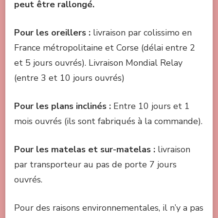
peut être rallongé.
Pou
r les oreillers :
livraison par colissimo en
France métropolitaine et Corse (délai entre 2
et 5 jours ouvrés). Livraison Mondial Relay
(entre 3 et 10 jours ouvrés)
Pour les plans inclinés :
Entre 10 jours et 1
mois ouvrés (ils sont fabriqués à la commande).
Pour les matelas et sur-matelas :
livraison
par transporteur au pas de porte 7 jours
ouvrés.
Pour des raisons environnementales, il n’y a pas