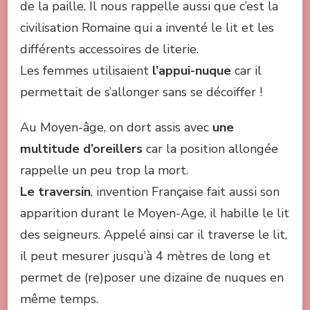
de la paille. Il nous rappelle aussi que c’est la
civilisation Romaine qui a inventé le lit et les
différents accessoires de literie.
Les femmes utilisaient
l’appui-nuque
car il
permettait de s’allonger sans se décoiffer !
Au Moyen-âge, on dort assis avec
une
multitude d’oreillers
car la position allongée
rappelle un peu trop la mort.
Le traversin
, invention Française fait aussi son
apparition durant le Moyen-Age, il habille le lit
des seigneurs. Appelé ainsi car il traverse le lit,
il peut mesurer jusqu’à 4 mètres de long et
permet de (re)poser une dizaine de nuques en
même temps.