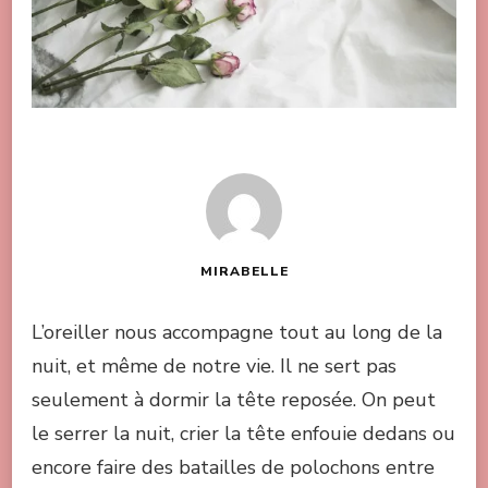
MIRABELLE
L’oreiller nous accompagne tout au long de la
nuit, et même de notre vie. Il ne sert pas
seulement à dormir la tête reposée. On peut
le serrer la nuit, crier la tête enfouie dedans ou
encore faire des batailles de polochons entre