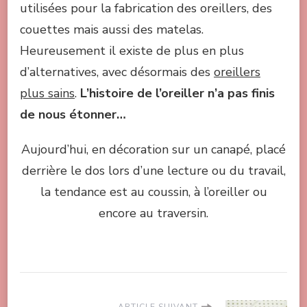
utilisées pour la fabrication des oreillers, des
couettes mais aussi des matelas.
Heureusement il existe de plus en plus
d’alternatives, avec désormais des
oreillers
plus sains
.
L’histoire de l’oreiller n’a pas finis
de nous étonner…
Aujourd’hui, en décoration sur un canapé, placé
derrière le dos lors d’une lecture ou du travail,
la tendance est au coussin, à l’oreiller ou
encore au traversin.
ARTICLE SUIVANT