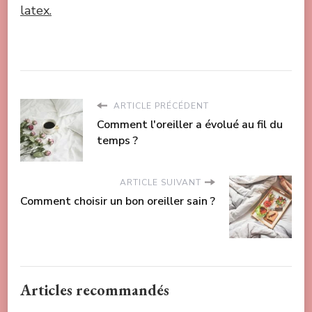
latex.
ARTICLE PRÉCÉDENT
Comment l'oreiller a évolué au fil du
temps ?
ARTICLE SUIVANT
Comment choisir un bon oreiller sain ?
Articles recommandés