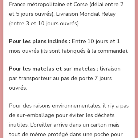
France métropolitaine et Corse (délai entre 2
et 5 jours ouvrés). Livraison Mondial Relay
(entre 3 et 10 jours ouvrés)
Pour les plans inclinés :
Entre 10 jours et 1
mois ouvrés (ils sont fabriqués à la commande).
Pour les matelas et sur-matelas :
livraison
par transporteur au pas de porte 7 jours
ouvrés.
Pour des raisons environnementales, il n’y a pas
de sur-emballage pour éviter les déchets
inutiles. L’oreiller arrive dans un carton mais
tout de même protégé dans une poche pour