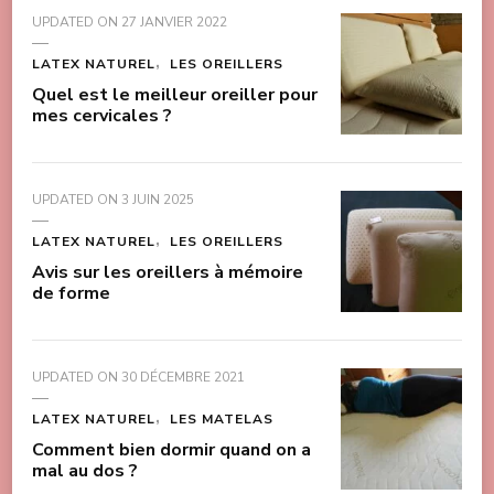
UPDATED ON
27 JANVIER 2022
LATEX NATUREL
LES OREILLERS
Quel est le meilleur oreiller pour
mes cervicales ?
UPDATED ON
3 JUIN 2025
LATEX NATUREL
LES OREILLERS
Avis sur les oreillers à mémoire
de forme
UPDATED ON
30 DÉCEMBRE 2021
LATEX NATUREL
LES MATELAS
Comment bien dormir quand on a
mal au dos ?