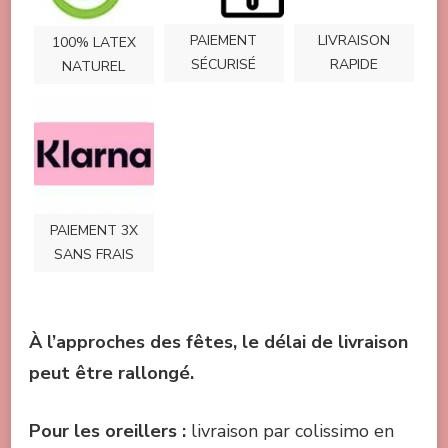
PAIEMENT
LIVRAISON
100% LATEX
SÉCURISÉ
RAPIDE
NATUREL
PAIEMENT 3X
SANS FRAIS
À l’approches des fêtes, le délai de livraison
peut être rallongé.
Pou
r les oreillers :
livraison par colissimo en