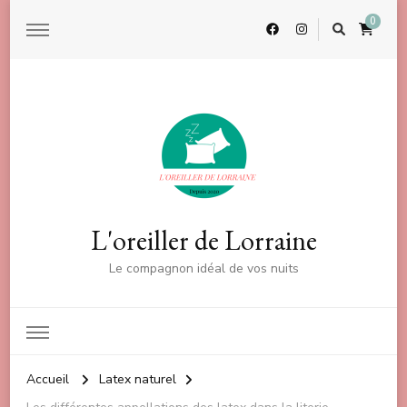
0
L'oreiller de Lorraine
Le compagnon idéal de vos nuits
Accueil
Latex naturel