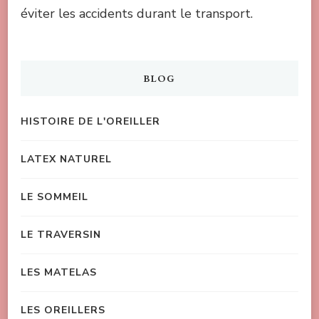
éviter les accidents durant le transport.
BLOG
HISTOIRE DE L'OREILLER
LATEX NATUREL
LE SOMMEIL
LE TRAVERSIN
LES MATELAS
LES OREILLERS