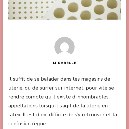
MIRABELLE
Il suffit de se balader dans les magasins de
literie, ou de surfer sur internet, pour vite se
rendre compte qu’il existe d’innombrables
appellations lorsqu’il s’agit de la literie en
latex. Il est donc difficile de s’y retrouver et la
confusion règne.