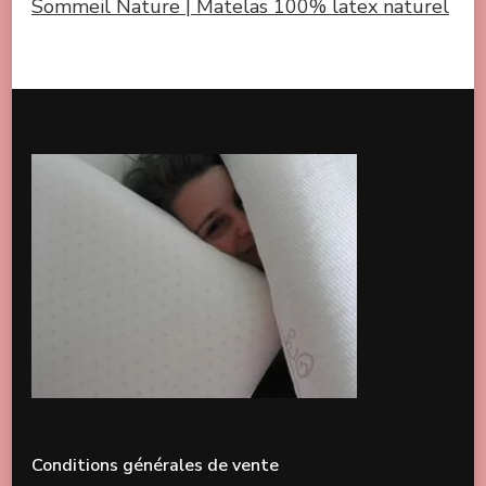
Sommeil Nature | Matelas 100% latex naturel
Conditions générales de vente