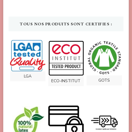
TOUS NOS PRODUITS SONT CERTIFIES :
LGA
GOTS
ECO-INSTITUT