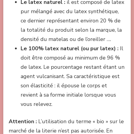
Le latex naturel :
il est composé de latex
pur mélangé avec du latex synthétique,
ce dernier représentant environ 20 % de
la totalité du produit selon la marque, la
densité du matelas ou de l’oreiller ….
Le 100% latex naturel (ou pur latex) :
Il
doit être composé au minimum de 96 %
de latex. Le pourcentage restant étant un
agent vulcanisant. Sa caractéristique est
son élasticité : il épouse le corps et
revient à sa forme initiale lorsque vous
vous relevez.
Attention :
L’utilisation du terme « bio » sur le
marché de la literie n’est pas autorisée. En