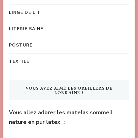
LINGE DE LIT
LITERIE SAINE
POSTURE
TEXTILE
VOUS AVEZ AIMÉ LES OREILLERS DE
LORRAINE ?
Vous allez adorer les matelas sommeil
nature en pur latex :