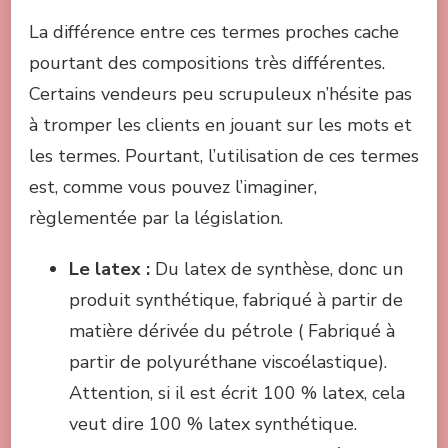
La différence entre ces termes proches cache
pourtant des compositions très différentes.
Certains vendeurs peu scrupuleux n’hésite pas
à tromper les clients en jouant sur les mots et
les termes. Pourtant, l’utilisation de ces termes
est, comme vous pouvez l’imaginer,
règlementée par la législation.
Le latex :
Du latex de synthèse, donc un
produit synthétique, fabriqué à partir de
matière dérivée du pétrole ( Fabriqué à
partir de polyuréthane viscoélastique).
Attention, si il est écrit 100 % latex, cela
veut dire 100 % latex synthétique.