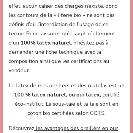
effet, aucun cahier des charges n’existe, donc
les contours de la « literie bio » ne sont pas
définis d’où l’interdiction de l’usage de ce
terme. Pour s’assurer qu’il s’agit réellement
d’un
100% latex naturel
, n’hésitez pas à
demander une fiche technique avec la
composition ainsi que les certifications au
vendeur.
Le latex de mes oreillers et des matelas est un
100 % latex naturel, ou pur latex,
certifié
éco-institut. La sous-taie et la taie sont en
coton bio certifiées selon GOTS.
Découvrez
les avantages des oreillers en pur