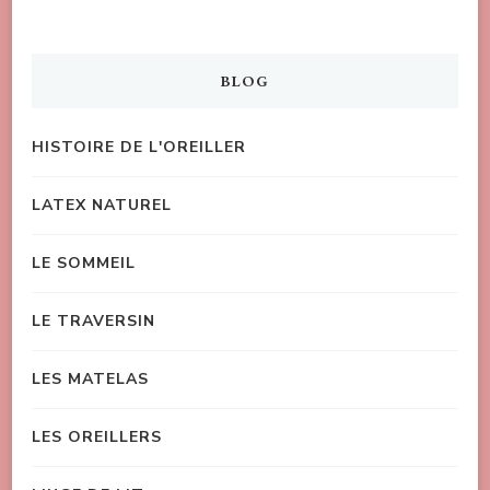
BLOG
HISTOIRE DE L'OREILLER
LATEX NATUREL
LE SOMMEIL
LE TRAVERSIN
LES MATELAS
LES OREILLERS