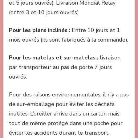
et 5 jours ouvrés). Livraison Mondial Relay
(entre 3 et 10 jours ouvrés)
Pour les plans inclinés :
Entre 10 jours et 1
mois ouvrés (ils sont fabriqués à la commande).
Pour les matelas et sur-matelas :
livraison
par transporteur au pas de porte 7 jours
ouvrés.
Pour des raisons environnementales, il n’y a pas
de sur-emballage pour éviter les déchets
inutiles. L’oreiller arrive dans un carton mais
tout de même protégé dans une poche pour
éviter les accidents durant le transport.