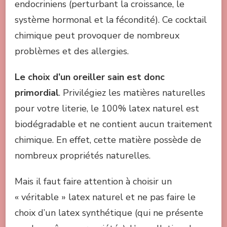
endocriniens (perturbant la croissance, le
système hormonal et la fécondité). Ce cocktail
chimique peut provoquer de nombreux
problèmes et des allergies.
Le choix d’un oreiller sain est donc
primordial
. Privilégiez les matières naturelles
pour votre literie, le 100% latex naturel est
biodégradable et ne contient aucun traitement
chimique. En effet, cette matière possède de
nombreux propriétés naturelles.
Mais il faut faire attention à choisir un
« véritable » latex naturel et ne pas faire le
choix d’un latex synthétique (qui ne présente