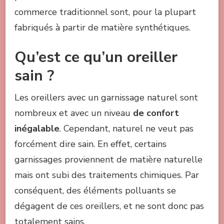
commerce traditionnel sont, pour la plupart
fabriqués à partir de matière synthétiques.
Qu’est ce qu’un oreiller
sain ?
Les oreillers avec un garnissage naturel sont
nombreux et avec un niveau
de confort
inégalable
. Cependant, naturel ne veut pas
forcément dire sain. En effet, certains
garnissages proviennent de matière naturelle
mais ont subi des traitements chimiques. Par
conséquent, des éléments polluants se
dégagent de ces oreillers, et ne sont donc pas
totalement sains.