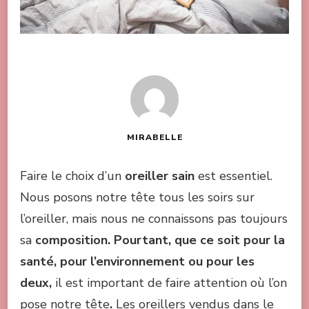
MIRABELLE
Faire le choix d’un
oreiller sain
est essentiel.
Nous posons notre tête tous les soirs sur
l’oreiller, mais nous ne connaissons pas toujours
sa
composition. Pourtant, que ce soit pour la
santé, pour l’environnement ou pour les
deux,
il est important de faire attention où l’on
pose notre tête
.
Les oreillers vendus dans le