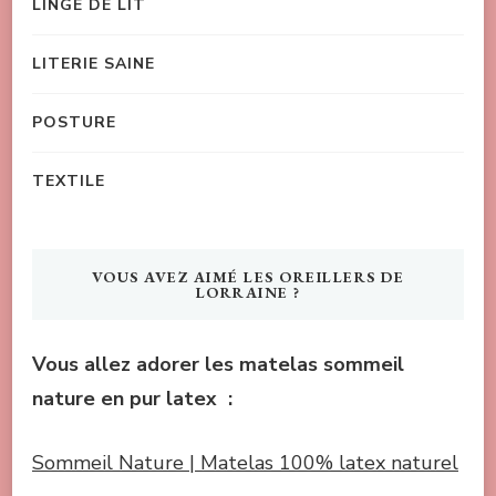
LINGE DE LIT
LITERIE SAINE
POSTURE
TEXTILE
VOUS AVEZ AIMÉ LES OREILLERS DE
LORRAINE ?
Vous allez adorer les matelas sommeil
nature en pur latex :
Sommeil Nature | Matelas 100% latex naturel