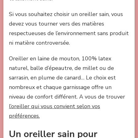
Si vous souhaitez choisir un oreiller sain, vous
devez vous tourner vers des matières
respectueuses de l’environnement sans produit
ni matière controversée.
Oreiller en laine de mouton, 100% latex
naturel, balle d’épeautre, de millet ou de
sarrasin, en plume de canard… Le choix est
nombreux et chaque garnissage offre un
niveau de confort différent. A vous de trouver
l’oreiller qui vous convient selon vos
préférences.
Un oreiller sain pour