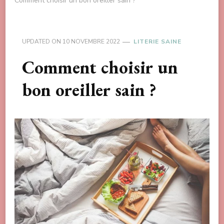
Comment choisir un bon oreiller sain ?
UPDATED ON
10 NOVEMBRE 2022
LITERIE SAINE
Comment choisir un
bon oreiller sain ?