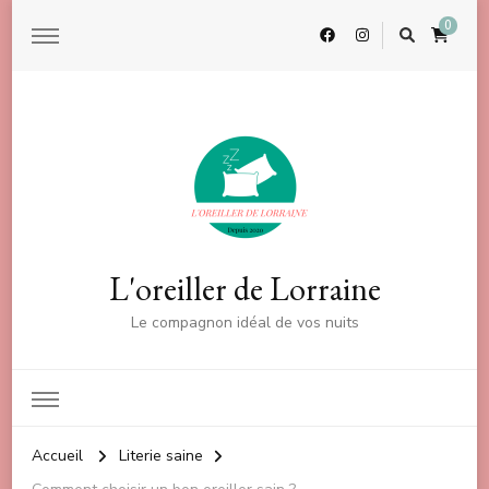
0
L'oreiller de Lorraine
Le compagnon idéal de vos nuits
Accueil
Literie saine