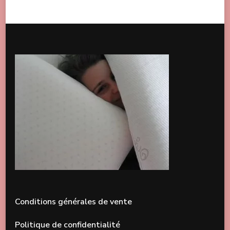
Conditions générales de vente
Politique de confidentialité