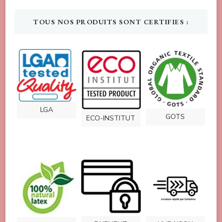
TOUS NOS PRODUITS SONT CERTIFIES :
LGA
GOTS
ECO-INSTITUT