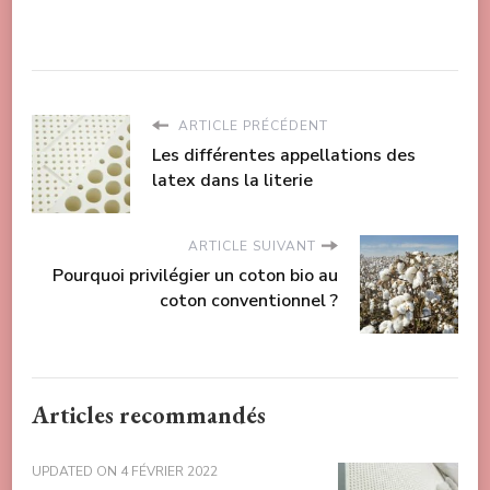
ARTICLE PRÉCÉDENT
Les différentes appellations des
latex dans la literie
ARTICLE SUIVANT
Pourquoi privilégier un coton bio au
coton conventionnel ?
Articles recommandés
UPDATED ON
4 FÉVRIER 2022