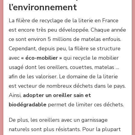
l’environnement
La filière de recyclage de la literie en France
est encore très peu développée. Chaque année
ce sont environ 5 millions de matelas enfouis.
Cependant, depuis peu, la filière se structure
avec
« éco-mobilier »
qui recycle le mobilier
usagé dont les oreillers, couettes, matelas …
afin de les valoriser. Le domaine de la literie
est vecteur de nombreux déchets dans le pays.
Ainsi,
adopter un oreiller sain et
biodégradable
permet de limiter ces déchets.
De plus, les oreillers avec un garnissage
naturels sont plus résistants. Pour la plupart