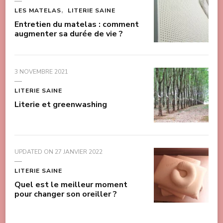
LES MATELAS
LITERIE SAINE
Entretien du matelas : comment
augmenter sa durée de vie ?
3 NOVEMBRE 2021
LITERIE SAINE
Literie et greenwashing
UPDATED ON
27 JANVIER 2022
LITERIE SAINE
Quel est le meilleur moment
pour changer son oreiller ?