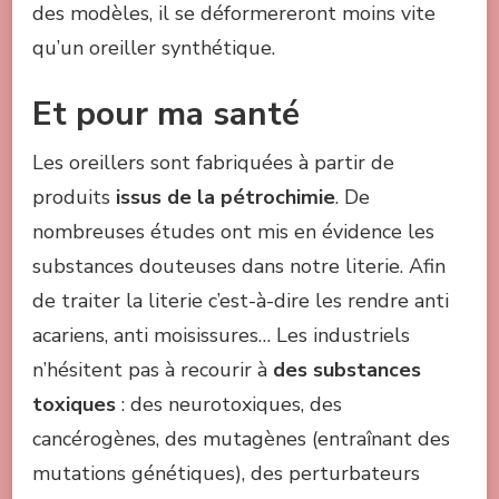
des modèles, il se déformereront moins vite
qu’un oreiller synthétique.
Et pour ma santé
Les oreillers sont fabriquées à partir de
produits
issus de la pétrochimie
. De
nombreuses études ont mis en évidence les
substances douteuses dans notre literie. Afin
de traiter la literie c’est-à-dire les rendre anti
acariens, anti moisissures… Les industriels
n’hésitent pas à recourir à
des substances
toxiques
: des neurotoxiques, des
cancérogènes, des mutagènes (entraînant des
mutations génétiques), des perturbateurs