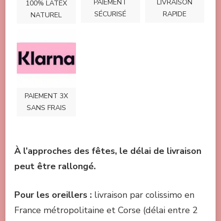
PAIEMENT
LIVRAISON
100% LATEX
SÉCURISÉ
RAPIDE
NATUREL
PAIEMENT 3X
SANS FRAIS
À l’approches des fêtes, le délai de livraison
peut être rallongé.
Pou
r les oreillers :
livraison par colissimo en
France métropolitaine et Corse (délai entre 2