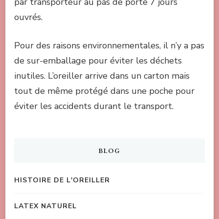
par transporteur au pas de porte 7 jours
ouvrés.
Pour des raisons environnementales, il n’y a pas
de sur-emballage pour éviter les déchets
inutiles. L’oreiller arrive dans un carton mais
tout de même protégé dans une poche pour
éviter les accidents durant le transport.
BLOG
HISTOIRE DE L'OREILLER
LATEX NATUREL