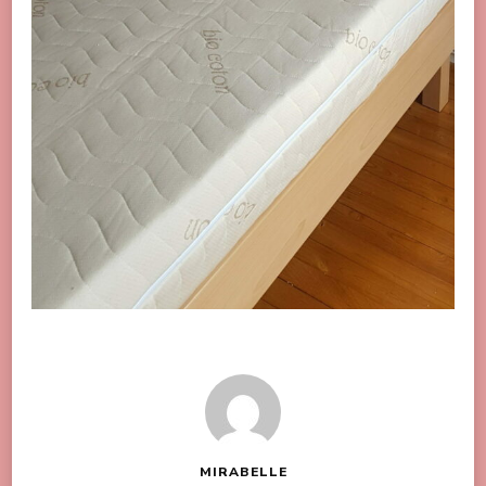
MIRABELLE