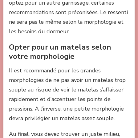
optez pour un autre garnissage, certaines
recommandations sont préconisées. Le ressenti
ne sera pas le même selon la morphologie et
les besoins du dormeur.
Opter pour un matelas selon
votre morphologie
Il est recommandé pour les grandes
morphologies de ne pas avoir un matelas trop
souple au risque de voir le matelas s’affaisser
rapidement et d’accentuer les points de
pressions. A l’inverse, une petite morphologie
devra privilégier un matelas assez souple.
Au final, vous devez trouver un juste milieu,