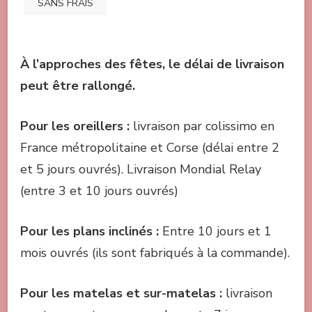
SANS FRAIS
À l’approches des fêtes, le délai de livraison
peut être rallongé.
Pou
r les oreillers :
livraison par colissimo en
France métropolitaine et Corse (délai entre 2
et 5 jours ouvrés). Livraison Mondial Relay
(entre 3 et 10 jours ouvrés)
Pour les plans inclinés :
Entre 10 jours et 1
mois ouvrés (ils sont fabriqués à la commande).
Pour les matelas et sur-matelas :
livraison