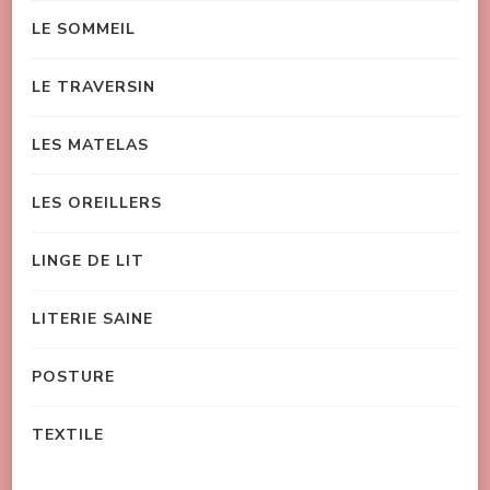
LE SOMMEIL
LE TRAVERSIN
LES MATELAS
LES OREILLERS
LINGE DE LIT
LITERIE SAINE
POSTURE
TEXTILE