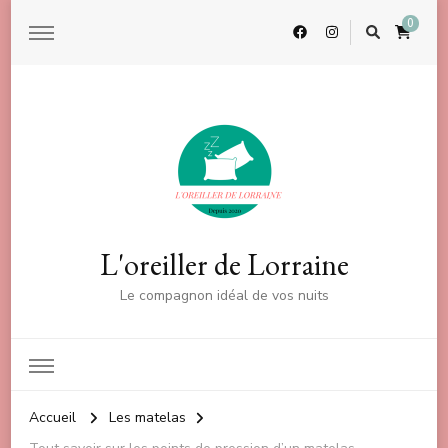
0
L'oreiller de Lorraine
Le compagnon idéal de vos nuits
Accueil
Les matelas