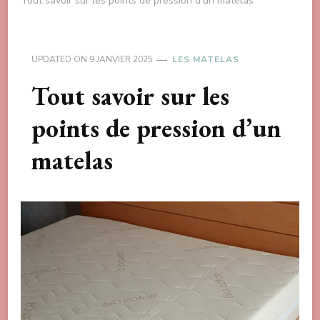
Tout savoir sur les points de pression d’un matelas
UPDATED ON
9 JANVIER 2025
LES MATELAS
Tout savoir sur les
points de pression d’un
matelas