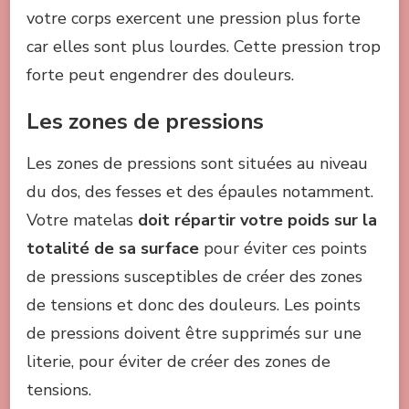
votre corps exercent une pression plus forte
car elles sont plus lourdes. Cette pression trop
forte peut engendrer des douleurs.
Les zones de pressions
Les zones de pressions sont situées au niveau
du dos, des fesses et des épaules notamment.
Votre matelas
doit répartir votre poids sur la
totalité de sa surface
pour éviter ces points
de pressions susceptibles de créer des zones
de tensions et donc des douleurs. Les points
de pressions doivent être supprimés sur une
literie, pour éviter de créer des zones de
tensions.