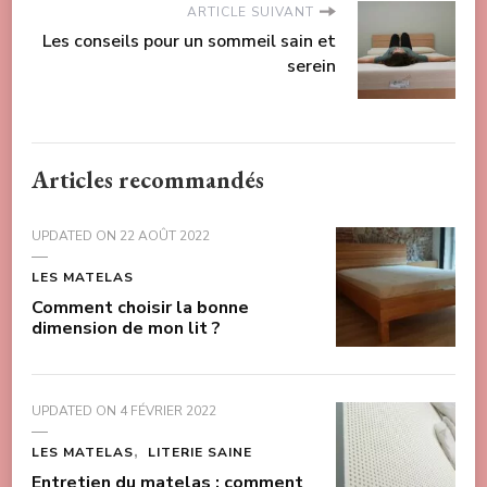
ARTICLE SUIVANT
Les conseils pour un sommeil sain et
serein
Articles recommandés
UPDATED ON
22 AOÛT 2022
LES MATELAS
Comment choisir la bonne
dimension de mon lit ?
UPDATED ON
4 FÉVRIER 2022
LES MATELAS
LITERIE SAINE
Entretien du matelas : comment