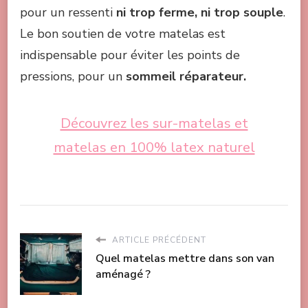
pour un ressenti
ni trop ferme, ni trop souple
.
Le bon soutien de votre matelas est
indispensable pour éviter les points de
pressions, pour un
sommeil réparateur.
Découvrez les sur-matelas et
matelas en 100% latex naturel
ARTICLE PRÉCÉDENT
Quel matelas mettre dans son van
aménagé ?