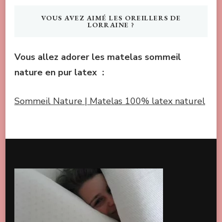
VOUS AVEZ AIMÉ LES OREILLERS DE
LORRAINE ?
Vous allez adorer les matelas sommeil
nature en pur latex :
Sommeil Nature | Matelas 100% latex naturel