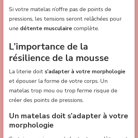
Si votre matelas n’offre pas de points de
pressions, les tensions seront relâchées pour
une
détente musculaire
complète.
L’importance de la
résilience de la mousse
La literie doit
s’adapter à votre morphologie
et épouser la forme de votre corps. Un
matelas trop mou ou trop ferme risque de
créer des points de pressions.
Un matelas doit s’adapter à votre
morphologie