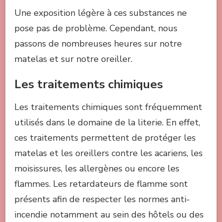
Une exposition légère à ces substances ne
pose pas de problème. Cependant, nous
passons de nombreuses heures sur notre
matelas et sur notre oreiller.
Les traitements chimiques
Les traitements chimiques sont fréquemment
utilisés dans le domaine de la literie. En effet,
ces traitements permettent de protéger les
matelas et les oreillers contre les acariens, les
moisissures, les allergènes ou encore les
flammes. Les retardateurs de flamme sont
présents afin de respecter les normes anti-
incendie notamment au sein des hôtels ou des