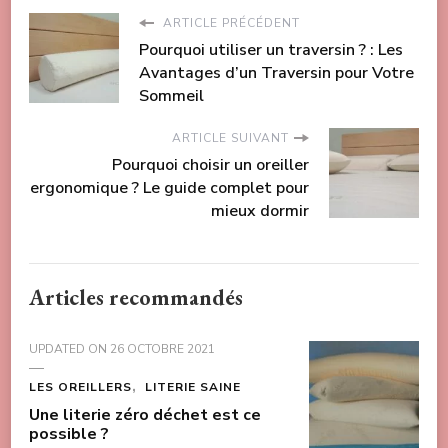
ARTICLE PRÉCÉDENT
Pourquoi utiliser un traversin ? : Les
Avantages d’un Traversin pour Votre
Sommeil
ARTICLE SUIVANT
Pourquoi choisir un oreiller
ergonomique ? Le guide complet pour
mieux dormir
Articles recommandés
UPDATED ON
26 OCTOBRE 2021
LES OREILLERS
LITERIE SAINE
Une literie zéro déchet est ce
possible ?