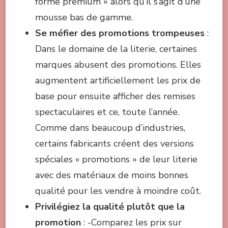
forme premium » alors qu’il s’agit d’une
mousse bas de gamme.
Se méfier des promotions trompeuses
:
Dans le domaine de la literie, certaines
marques abusent des promotions. Elles
augmentent artificiellement les prix de
base pour ensuite afficher des remises
spectaculaires et ce, toute l’année.
Comme dans beaucoup d’industries,
certains fabricants créent des versions
spéciales « promotions » de leur literie
avec des matériaux de moins bonnes
qualité pour les vendre à moindre coût.
Privilégiez la qualité plutôt que la
promotion
: -Comparez les prix sur