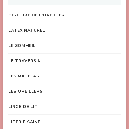
HISTOIRE DE L'OREILLER
LATEX NATUREL
LE SOMMEIL
LE TRAVERSIN
LES MATELAS
LES OREILLERS
LINGE DE LIT
LITERIE SAINE