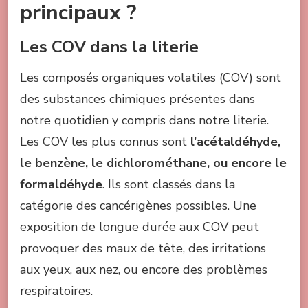
principaux ?
Les COV dans la literie
Les composés organiques volatiles (COV) sont
des substances chimiques présentes dans
notre quotidien y compris dans notre literie.
Les COV les plus connus sont
l’acétaldéhyde,
le benzène, le dichlorométhane, ou encore le
formaldéhyde
. Ils sont classés dans la
catégorie des cancérigènes possibles. Une
exposition de longue durée aux COV peut
provoquer des maux de tête, des irritations
aux yeux, aux nez, ou encore des problèmes
respiratoires.