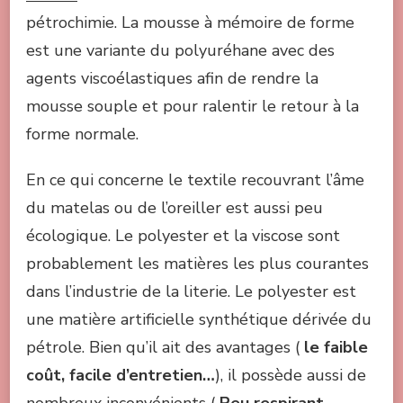
pétrochimie. La mousse à mémoire de forme
est une variante du polyuréhane avec des
agents viscoélastiques afin de rendre la
mousse souple et pour ralentir le retour à la
forme normale.
En ce qui concerne le textile recouvrant l’âme
du matelas ou de l’oreiller est aussi peu
écologique. Le polyester et la viscose sont
probablement les matières les plus courantes
dans l’industrie de la literie. Le polyester est
une matière artificielle synthétique dérivée du
pétrole. Bien qu’il ait des avantages (
le faible
coût, facile d’entretien…
), il possède aussi de