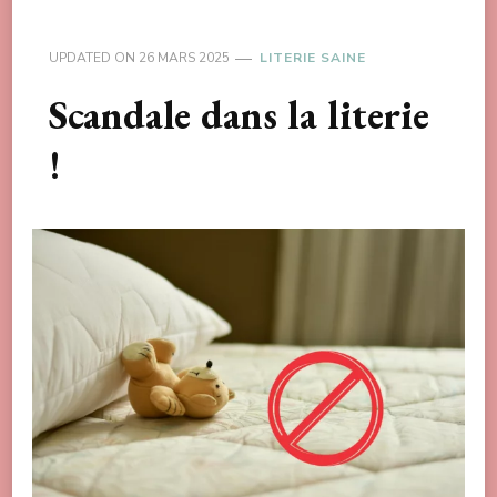
UPDATED ON
26 MARS 2025
LITERIE SAINE
Scandale dans la literie
!