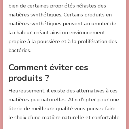
bien de certaines propriétés néfastes des
matières synthétiques. Certains produits en
matières synthétiques peuvent accumuler de
la chaleur, créant ainsi un environnement
propice à la poussière et à la prolifération des
bactéries.
Comment éviter ces
produits ?
Heureusement, il existe des alternatives à ces
matières peu naturelles. Afin d’opter pour une
literie de meilleure qualité vous pouvez faire
le choix d’une matière naturelle et confortable.