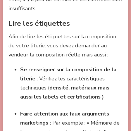
insuffisants.
Lire les étiquettes
Afin de lire les étiquettes sur la composition
de votre literie, vous devez demander au
vendeur la composition réelle mais aussi :
Se renseigner sur la composition de la
literie
: Vérifiez les caractéristiques
techniques (
densité, matériaux mais
aussi les labels et certifications )
Faire attention aux faux arguments
marketings :
Par exemple : « Mémoire de