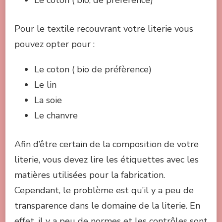
Pour le textile recouvrant votre literie vous
pouvez opter pour :
Le coton ( bio de préfèrence)
Le lin
La soie
Le chanvre
Afin d’être certain de la composition de votre
literie, vous devez lire les étiquettes avec les
matières utilisées pour la fabrication.
Cependant, le problème est qu’il y a peu de
transparence dans le domaine de la literie. En
effet, il y a peu de normes et les contrôles sont