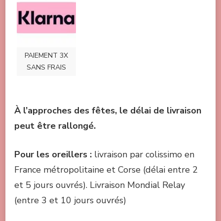
PAIEMENT 3X
SANS FRAIS
À l’approches des fêtes, le délai de livraison
peut être rallongé.
Pou
r les oreillers :
livraison par colissimo en
France métropolitaine et Corse (délai entre 2
et 5 jours ouvrés). Livraison Mondial Relay
(entre 3 et 10 jours ouvrés)