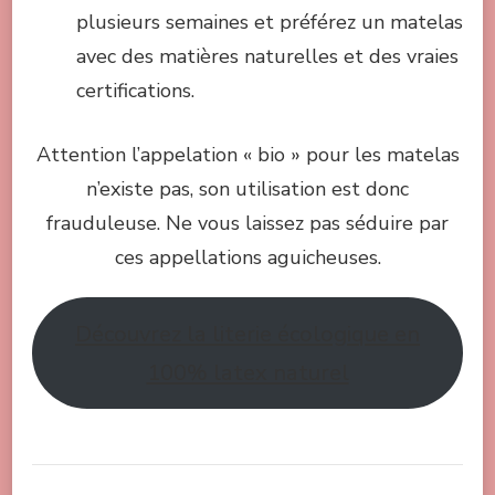
plusieurs semaines et préférez un matelas
avec des matières naturelles et des vraies
certifications.
Attention l’appelation « bio » pour les matelas
n’existe pas, son utilisation est donc
frauduleuse. Ne vous laissez pas séduire par
ces appellations aguicheuses.
Découvrez la literie écologique en
100% latex naturel