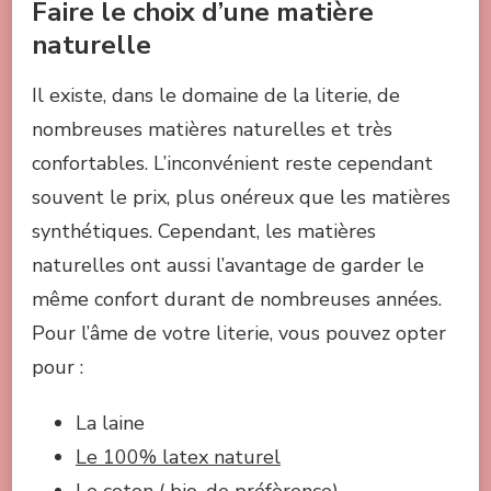
Faire le choix d’une matière
naturelle
Il existe, dans le domaine de la literie, de
nombreuses matières naturelles et très
confortables. L’inconvénient reste cependant
souvent le prix, plus onéreux que les matières
synthétiques. Cependant, les matières
naturelles ont aussi l’avantage de garder le
même confort durant de nombreuses années.
Pour l’âme de votre literie, vous pouvez opter
pour :
La laine
Le 100% latex naturel
Le coton ( bio, de préfèrence)