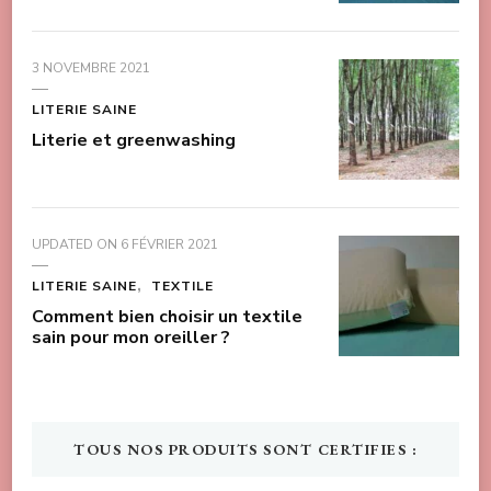
3 NOVEMBRE 2021
LITERIE SAINE
Literie et greenwashing
UPDATED ON
6 FÉVRIER 2021
LITERIE SAINE
TEXTILE
Comment bien choisir un textile
sain pour mon oreiller ?
TOUS NOS PRODUITS SONT CERTIFIES :