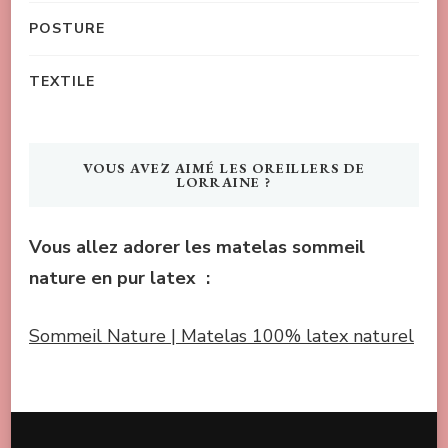
POSTURE
TEXTILE
VOUS AVEZ AIMÉ LES OREILLERS DE
LORRAINE ?
Vous allez adorer les matelas sommeil
nature en pur latex :
Sommeil Nature | Matelas 100% latex naturel