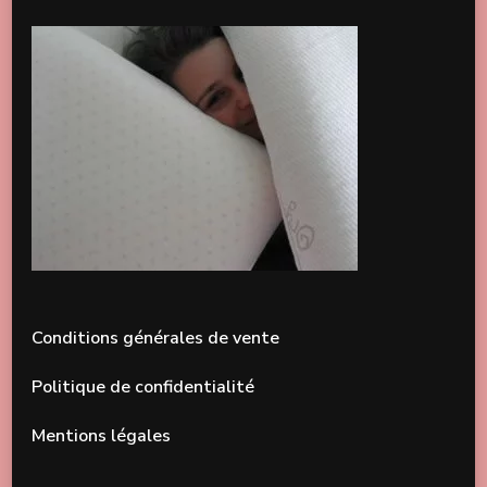
Conditions générales de vente
Politique de confidentialité
Mentions légales