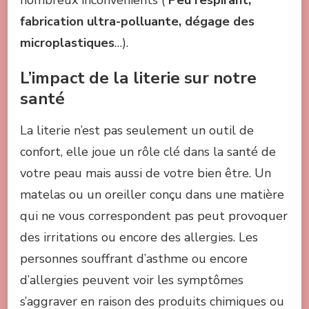
nombreux inconvénients (
Peu respirant,
fabrication ultra-polluante, dégage des
microplastiques
…).
L’impact de la literie sur notre
santé
La literie n’est pas seulement un outil de
confort, elle joue un rôle clé dans la santé de
votre peau mais aussi de votre bien être. Un
matelas ou un oreiller conçu dans une matière
qui ne vous correspondent pas peut provoquer
des irritations ou encore des allergies. Les
personnes souffrant d’asthme ou encore
d’allergies peuvent voir les symptômes
s’aggraver en raison des produits chimiques ou