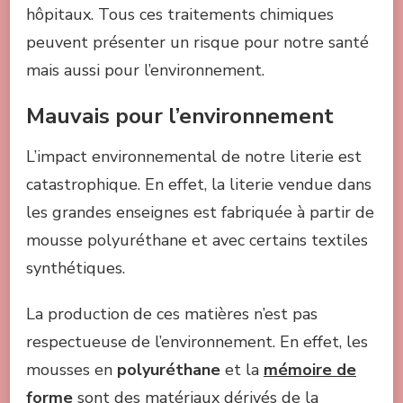
hôpitaux. Tous ces traitements chimiques
peuvent présenter un risque pour notre santé
mais aussi pour l’environnement.
Mauvais pour l’environnement
L’impact environnemental de notre literie est
catastrophique. En effet, la literie vendue dans
les grandes enseignes est fabriquée à partir de
mousse polyuréthane et avec certains textiles
synthétiques.
La production de ces matières n’est pas
respectueuse de l’environnement. En effet, les
mousses en
polyuréthane
et la
mémoire de
forme
sont des matériaux dérivés de la