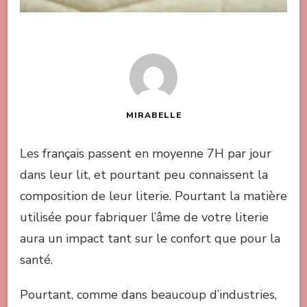
MIRABELLE
Les français passent en moyenne 7H par jour
dans leur lit, et pourtant peu connaissent la
composition de leur literie. Pourtant la matière
utilisée pour fabriquer l’âme de votre literie
aura un impact tant sur le confort que pour la
santé.
Pourtant, comme dans beaucoup d’industries,