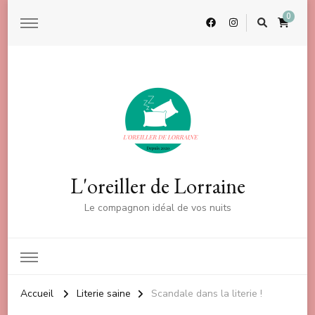
0
L'oreiller de Lorraine
Le compagnon idéal de vos nuits
Accueil
Literie saine
Scandale dans la literie !