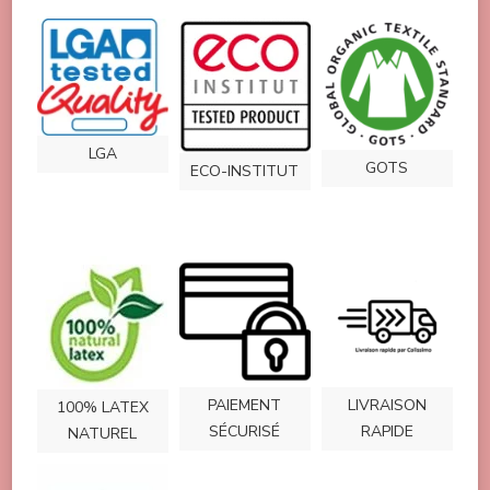
LGA
GOTS
ECO-INSTITUT
PAIEMENT
LIVRAISON
100% LATEX
SÉCURISÉ
RAPIDE
NATUREL