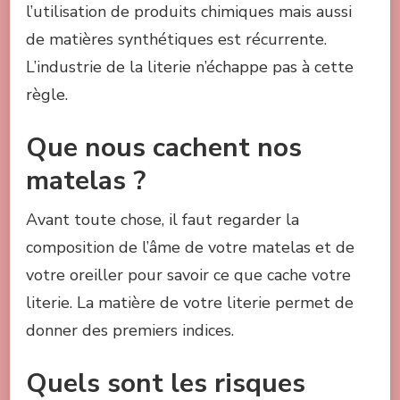
l’utilisation de produits chimiques mais aussi
de matières synthétiques est récurrente.
L’industrie de la literie n’échappe pas à cette
règle.
Que nous cachent nos
matelas ?
Avant toute chose, il faut regarder la
composition de l’âme de votre matelas et de
votre oreiller pour savoir ce que cache votre
literie. La matière de votre literie permet de
donner des premiers indices.
Quels sont les risques