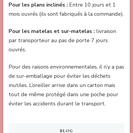
Pour les plans inclinés :
Entre 10 jours et 1
mois ouvrés (ils sont fabriqués à la commande).
Pour les matelas et sur-matelas :
livraison
par transporteur au pas de porte 7 jours
ouvrés.
Pour des raisons environnementales, il n’y a pas
de sur-emballage pour éviter les déchets
inutiles. L’oreiller arrive dans un carton mais
tout de même protégé dans une poche pour
éviter les accidents durant le transport.
BLOG